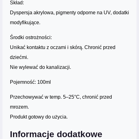
Skład:
Dyspersja akrylowa, pigmenty odporne na UV, dodatki
modyfikujące.
Środki ostrożności:
Unikać kontaktu z oczami i skórą. Chronić przed
dziećmi.
Nie wylewać do kanalizacji.
Pojemność: 100ml
Przechowywać w temp. 5–25°C, chronić przed
mrozem.
Produkt gotowy do użycia.
Informacje dodatkowe