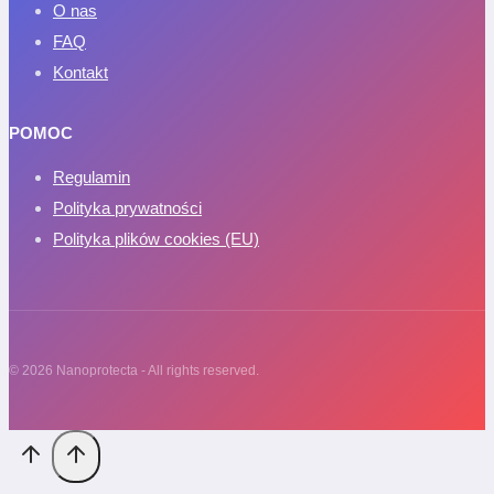
O nas
FAQ
Kontakt
POMOC
Regulamin
Polityka prywatności
Polityka plików cookies (EU)
© 2026 Nanoprotecta - All rights reserved.