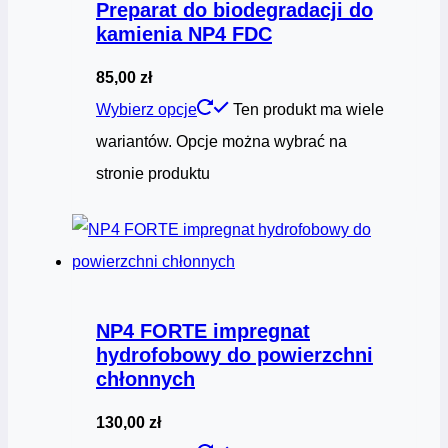
Preparat do biodegradacji do
kamienia NP4 FDC
85,00
zł
Wybierz opcje
Ten produkt ma wiele
wariantów. Opcje można wybrać na
stronie produktu
NP4 FORTE impregnat
hydrofobowy do powierzchni
chłonnych
130,00
zł