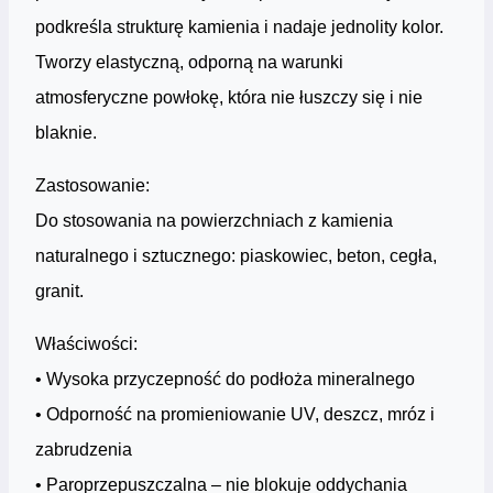
podkreśla strukturę kamienia i nadaje jednolity kolor.
Tworzy elastyczną, odporną na warunki
atmosferyczne powłokę, która nie łuszczy się i nie
blaknie.
Zastosowanie:
Do stosowania na powierzchniach z kamienia
naturalnego i sztucznego: piaskowiec, beton, cegła,
granit.
Właściwości:
• Wysoka przyczepność do podłoża mineralnego
• Odporność na promieniowanie UV, deszcz, mróz i
zabrudzenia
• Paroprzepuszczalna – nie blokuje oddychania