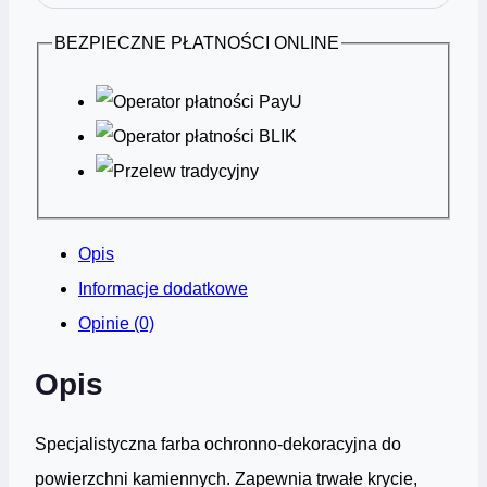
BEZPIECZNE PŁATNOŚCI ONLINE
Opis
Informacje dodatkowe
Opinie (0)
Opis
Specjalistyczna farba ochronno-dekoracyjna do
powierzchni kamiennych. Zapewnia trwałe krycie,