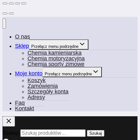
O nas
Sklep
Przełącz menu podrzędne
Chemia kamieniarska
Chemia motoryzacyjna
Chemia sporty zimowe
Moje konto
Przełącz menu podrzędne
Koszyk
Zamówienia
Szczegóły konta
Adresy
Faq
Kontakt
Szukaj:
Szukaj