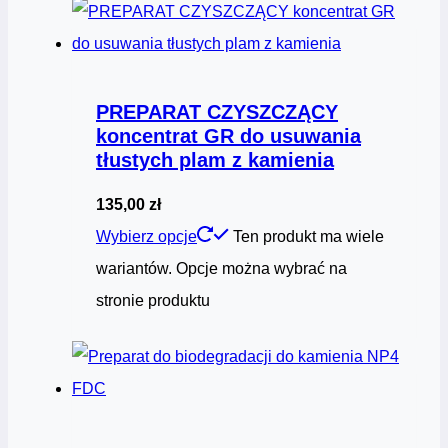
PREPARAT CZYSZCZĄCY
koncentrat GR do usuwania
tłustych plam z kamienia
135,00
zł
Wybierz opcje
Ten produkt ma wiele
wariantów. Opcje można wybrać na
stronie produktu