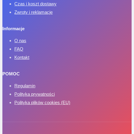
Czas i koszt dostawy
Zwroty i reklamacje
Informacje
O nas
FAQ
Kontakt
POMOC
Regulamin
Polityka prywatności
Polityka plików cookies (EU)