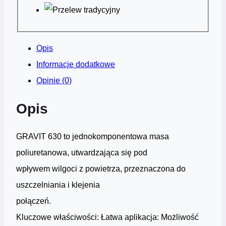
Opis
Informacje dodatkowe
Opinie (0)
Opis
GRAVIT 630 to jednokomponentowa masa
poliuretanowa, utwardzająca się pod
wpływem wilgoci z powietrza, przeznaczona do
uszczelniania i klejenia
połączeń.
Kluczowe właściwości: Łatwa aplikacja: Możliwość