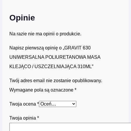
Opinie
Na razie nie ma opinii o produkcie.
Napisz pierwszą opinię o „GRAVIT 630
UNIWERSALNA POLIURETANOWA MASA
KLEJĄCO / USZCZELNIAJĄCA 310ML”
Twój adres email nie zostanie opublikowany.
Wymagane pola są oznaczone
*
Twoja ocena
*
Twoja opinia
*