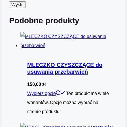
Podobne produkty
MLECZKO CZYSZCZĄCE do
usuwania przebarwień
150,00
zł
Wybierz opcje
Ten produkt ma wiele
wariantów. Opcje można wybrać na
stronie produktu