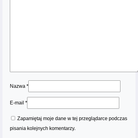
Nazwa
*
E-mail
*
Zapamiętaj moje dane w tej przeglądarce podczas
pisania kolejnych komentarzy.