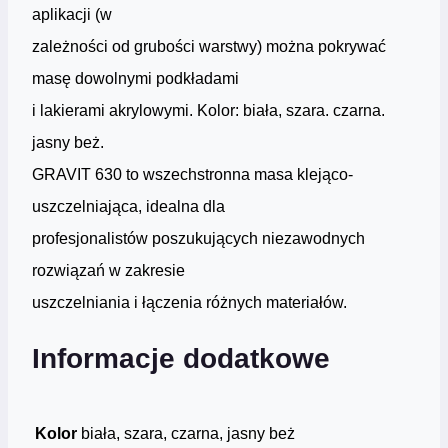
aplikacji (w
zależności od grubości warstwy) można pokrywać
masę dowolnymi podkładami
i lakierami akrylowymi. Kolor: biała, szara. czarna.
jasny beż.
GRAVIT 630 to wszechstronna masa klejąco-
uszczelniająca, idealna dla
profesjonalistów poszukujących niezawodnych
rozwiązań w zakresie
uszczelniania i łączenia różnych materiałów.
Informacje dodatkowe
Kolor
biała, szara, czarna, jasny beż