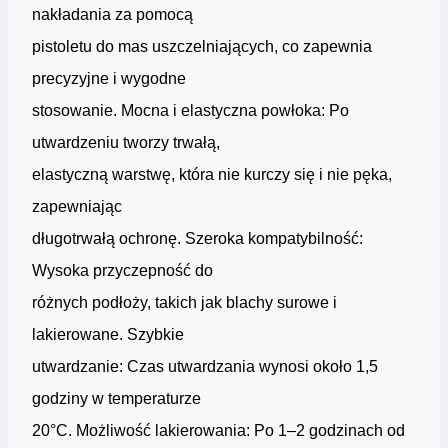
nakładania za pomocą
pistoletu do mas uszczelniających, co zapewnia
precyzyjne i wygodne
stosowanie. Mocna i elastyczna powłoka: Po
utwardzeniu tworzy trwałą,
elastyczną warstwę, która nie kurczy się i nie pęka,
zapewniając
długotrwałą ochronę. Szeroka kompatybilność:
Wysoka przyczepność do
różnych podłoży, takich jak blachy surowe i
lakierowane. Szybkie
utwardzanie: Czas utwardzania wynosi około 1,5
godziny w temperaturze
20°C. Możliwość lakierowania: Po 1–2 godzinach od