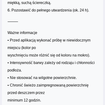
miękką, suchą ściereczką.
6. Pozostawić do pełnego utwardzenia (ok. 24 h).
⸻
Ważne informacje
• Przed aplikacją wykonać próbę w niewidocznym
miejscu (kolor po
wyschnięciu może różnić się od koloru na mokro).
• Intensywność barwy zależy od rodzaju i chłonności
podłoża.
• Nie stosować na wilgotne powierzchnie.
• Chronić świeżo zaimpregnowaną powierzchnię
przed deszczem przez
minimum 12 godzin.