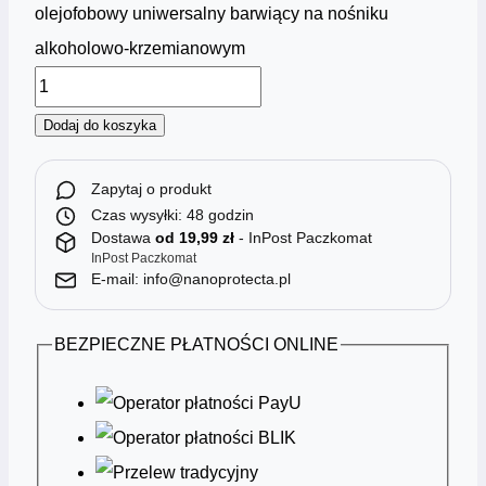
olejofobowy uniwersalny barwiący na nośniku
alkoholowo-krzemianowym
Dodaj do koszyka
Zapytaj o produkt
Czas wysyłki: 48 godzin
Dostawa
od 19,99 zł
- InPost Paczkomat
InPost Paczkomat
E-mail: info@nanoprotecta.pl
BEZPIECZNE PŁATNOŚCI ONLINE