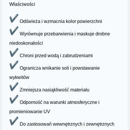
Właściwości
Odświeża i wzmacnia kolor powierzchni
Wyrównuje przebarwienia i maskuje drobne
niedoskonałości
Chroni przed wodą i zabrudzeniami
Ogranicza wnikanie soli i powstawanie
wykwitów
Zmniejsza nasiąkliwość materiału
Odporność na warunki atmosferyczne i
promieniowanie UV
Do zastosowań wewnętrznych i zewnętrznych