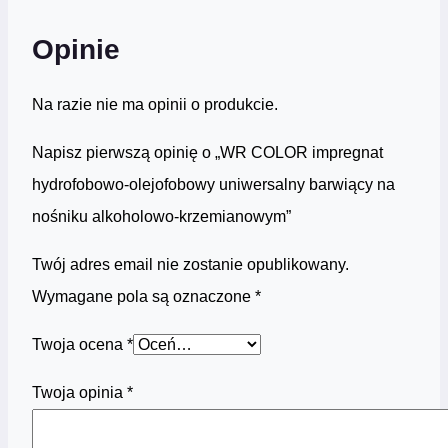
Opinie
Na razie nie ma opinii o produkcie.
Napisz pierwszą opinię o „WR COLOR impregnat
hydrofobowo-olejofobowy uniwersalny barwiący na
nośniku alkoholowo-krzemianowym”
Twój adres email nie zostanie opublikowany.
Wymagane pola są oznaczone
*
Twoja ocena
*
Twoja opinia
*