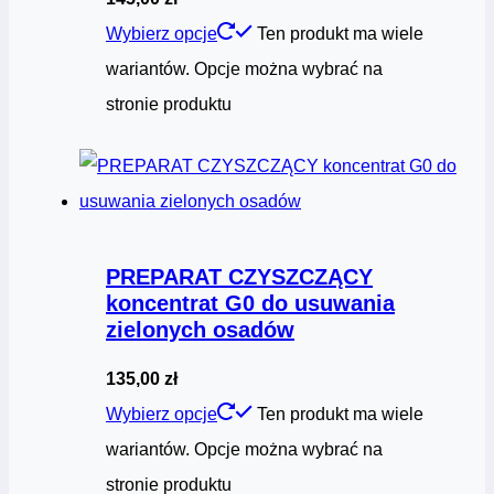
Wybierz opcje
Ten produkt ma wiele
wariantów. Opcje można wybrać na
stronie produktu
PREPARAT CZYSZCZĄCY
koncentrat G0 do usuwania
zielonych osadów
135,00
zł
Wybierz opcje
Ten produkt ma wiele
wariantów. Opcje można wybrać na
stronie produktu