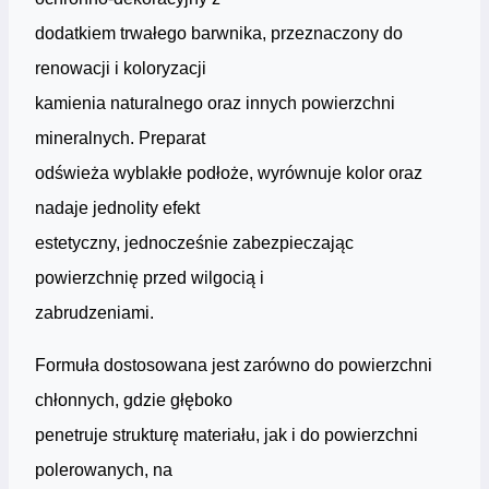
dodatkiem trwałego barwnika, przeznaczony do
renowacji i koloryzacji
kamienia naturalnego oraz innych powierzchni
mineralnych. Preparat
odświeża wyblakłe podłoże, wyrównuje kolor oraz
nadaje jednolity efekt
estetyczny, jednocześnie zabezpieczając
powierzchnię przed wilgocią i
zabrudzeniami.
Formuła dostosowana jest zarówno do powierzchni
chłonnych, gdzie głęboko
penetruje strukturę materiału, jak i do powierzchni
polerowanych, na