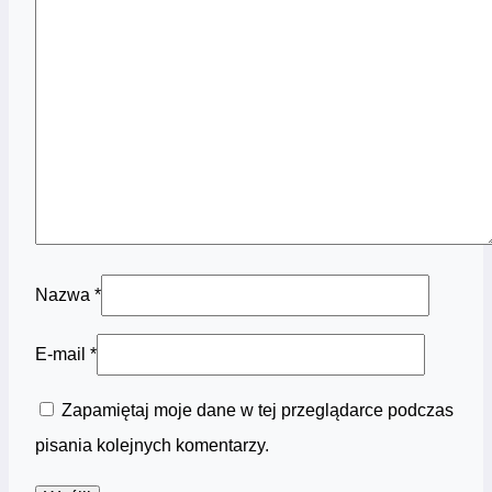
Nazwa
*
E-mail
*
Zapamiętaj moje dane w tej przeglądarce podczas
pisania kolejnych komentarzy.