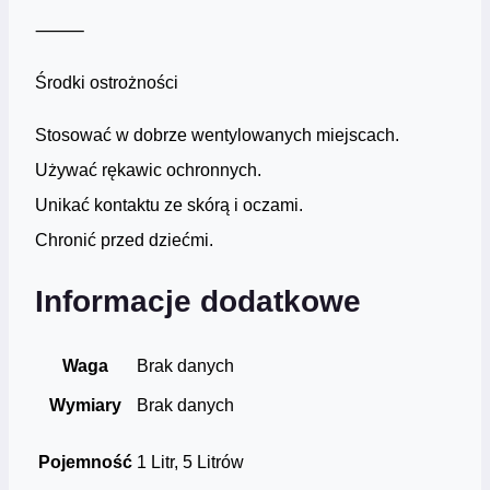
⸻
Środki ostrożności
Stosować w dobrze wentylowanych miejscach.
Używać rękawic ochronnych.
Unikać kontaktu ze skórą i oczami.
Chronić przed dziećmi.
Informacje dodatkowe
Waga
Brak danych
Wymiary
Brak danych
Pojemność
1 Litr, 5 Litrów