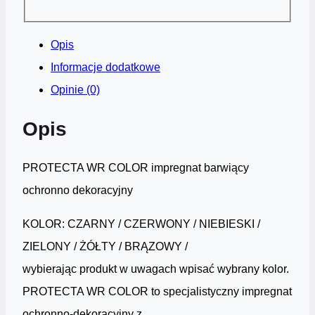
Opis
Informacje dodatkowe
Opinie (0)
Opis
PROTECTA WR COLOR impregnat barwiący
ochronno dekoracyjny
KOLOR: CZARNY / CZERWONY / NIEBIESKI /
ZIELONY / ŻÓŁTY / BRĄZOWY /
wybierając produkt w uwagach wpisać wybrany kolor.
PROTECTA WR COLOR to specjalistyczny impregnat
ochronno-dekoracyjny z