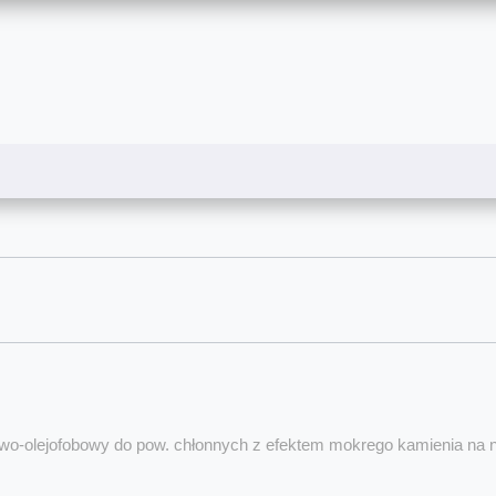
o-olejofobowy do pow. chłonnych z efektem mokrego kamienia na 