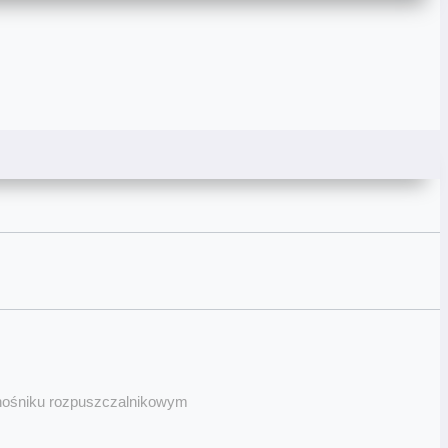
nośniku rozpuszczalnikowym