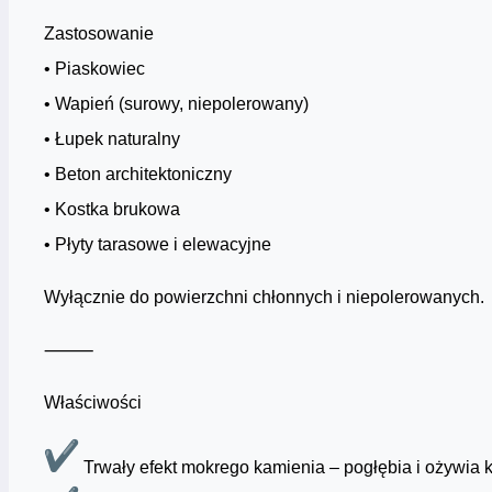
Zastosowanie
• Piaskowiec
• Wapień (surowy, niepolerowany)
• Łupek naturalny
• Beton architektoniczny
• Kostka brukowa
• Płyty tarasowe i elewacyjne
Wyłącznie do powierzchni chłonnych i niepolerowanych.
⸻
Właściwości
Trwały efekt mokrego kamienia – pogłębia i ożywia k