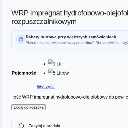
WRP impregnat hydrofobowo-olejofo
rozpuszczalnikowym
Rabaty hurtowe przy większych zamówieniach
Planujesz zakup większej liczby produktów? Dla zamówień powyż
Pojemność
Wyczyść
ilość WRP impregnat hydrofobowo-olejofobowy do pow. 
Dodaj do koszyka
Zapytaj o produkt