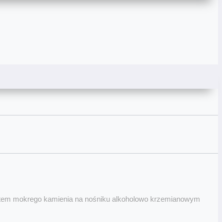
ktem mokrego kamienia na nośniku alkoholowo krzemianowym